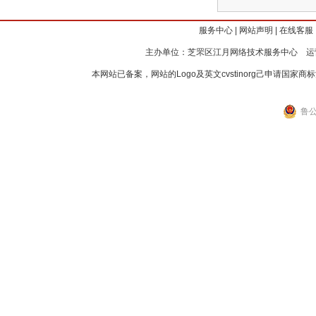
服务中心
|
网站声明
|
在线客服
主办单位：芝罘区江月网络技术服务中心 运
本网站已备案，网站的Logo及英文cvstinorg己申请
鲁公