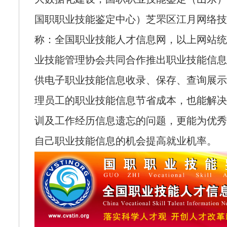
国职职业技能鉴定中心）芝罘区江月网络技
称：全国职业技能人才信息网，以上网站统
业技能管理协会共同合作推出职业技能信息
供电子职业技能信息收录、保存、查询展示
理员工的职业技能信息节省成本，也能解决
训及工作经历信息遗忘的问题，更能为优秀
自己职业技能信息的机会提高就业机率。