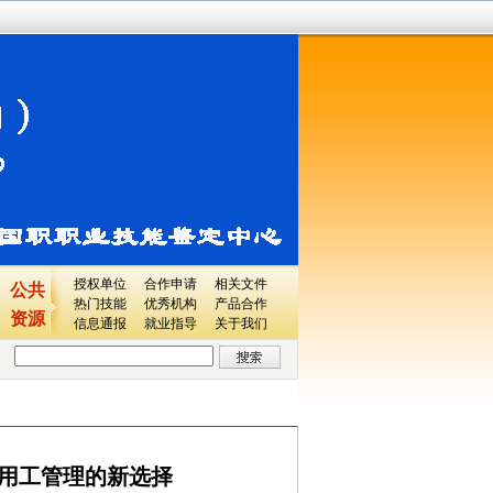
授权单位
合作申请
相关文件
公共
热门技能
优秀机构
产品合作
资源
信息通报
就业指导
关于我们
业用工管理的新选择