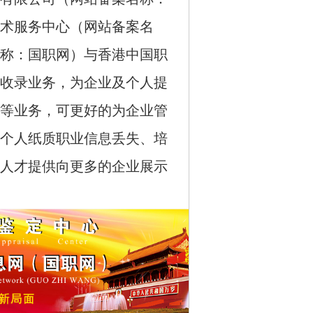
术服务中心（网站备案名
称：国职网）与香港中国职
收录业务，为企业及个人提
等业务，可更好的为企业管
个人纸质职业信息丢失、培
人才提供向更多的企业展示