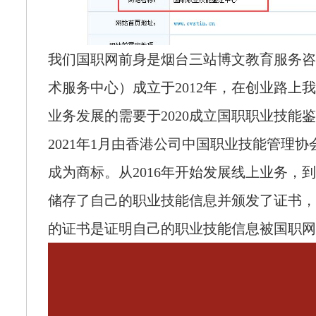
我们国职网前身是烟台三站博文教育服务咨
术服务中心）成立于2012年，在创业路上
业务发展的需要于2020成立国职职业技能
2021年1月由香港公司中国职业技能管理协
成为商标。从2016年开始发展线上业务，
储存了自己的职业技能信息并颁发了证书，
的证书是证明自己的职业技能信息被国职网